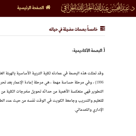
الصفحة الرئيسية
خامساً: بصمات مضيئة في حياته
أ‌. البصمة الأكاديمية:
1996) ، وفي مرحلة حساسة مهمة ، هي مرحلة إعادة الإعمار بعد تحر
التطوير فهي منعكسة الأهمية من حداثه تحويل مخرجات الكلية من مستو
للتعليم والتدريب وجامعة الكويت في الوقت نفسه من حيث عدد الط
الإداري والخدماتي.