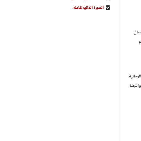
السيرة الذاتية كاملة
.
عمال
م
لوطنية
اللجنة