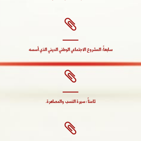
سابعاً: المشروع الاجتماعي الوطني الديني الذي أسسه
ثامناً : سيرة النسب والمصاهرة.