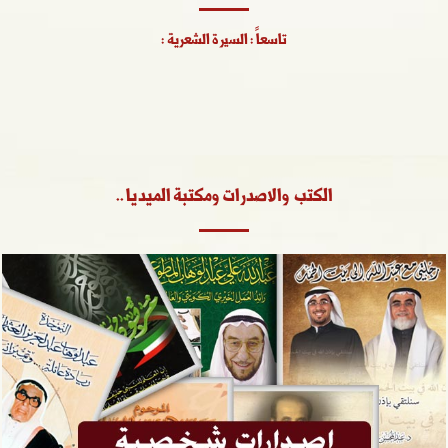
تاسعاً : السيرة الشعرية :
الكتب والاصدرات ومكتبة الميديا ..