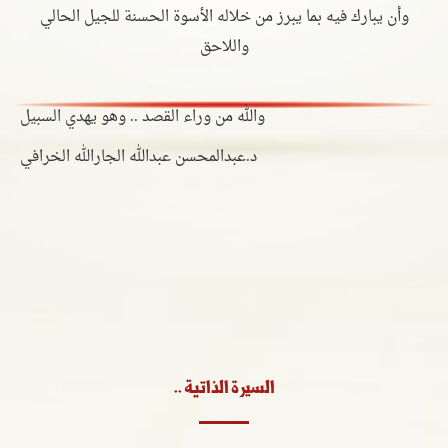
وأن يبارك فيه بما يبرز من خلاله الأسوة الحسنة للجيل الحالي
واللاحق
والله من وراء القصد .. وهو يهدي السبيل
د.عبدالمحسن عبدالله الجارالله الخرافي
السيرة الذاتية ..