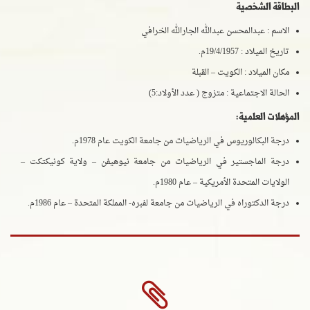
البطاقة الشخصية
الاسم : عبدالمحسن عبدالله الجارالله الخرافي
تاريخ الميلاد : 19/4/1957م.
مكان الميلاد : الكويت – القبلة
الحالة الاجتماعية : متزوج ( عدد الأولاد:5)
المؤهلات العلمية:
درجة البكالوريوس في الرياضيات من جامعة الكويت عام 1978م.
درجة الماجستير في الرياضيات من جامعة نيوهيفن – ولاية كونيكتكت –
الولايات المتحدة الأمريكية – عام 1980م.
درجة الدكتوراه في الرياضيات من جامعة لفبره- المملكة المتحدة – عام 1986م.